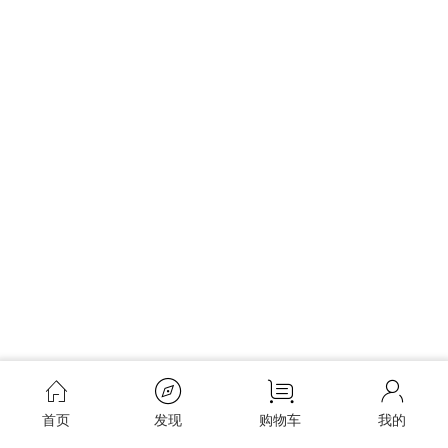
首页
发现
购物车
我的