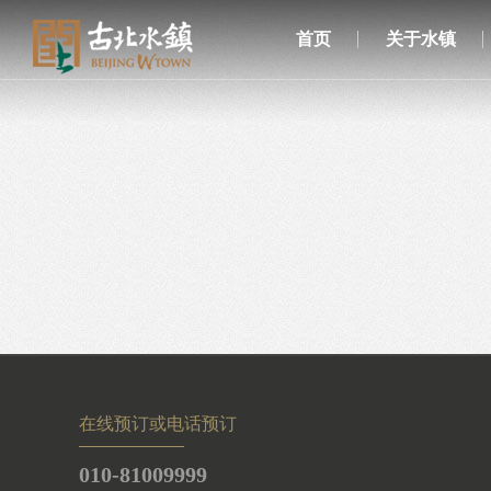
首页
关于水镇
在线预订或电话预订
010-81009999